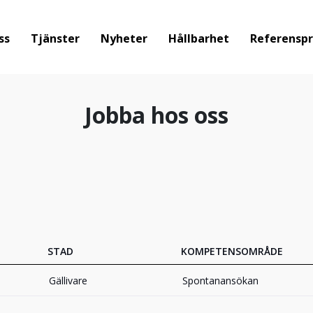
ss
Tjänster
Nyheter
Hållbarhet
Referenspr
Jobba hos oss
STAD
KOMPETENSOMRÅDE
Gällivare
Spontanansökan