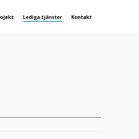
ojekt
Lediga tjänster
Kontakt